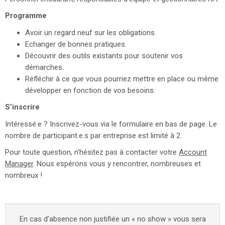
Programme
Avoir un regard neuf sur les obligations.
Echanger de bonnes pratiques.
Découvrir des outils existants pour soutenir vos
démarches.
Réfléchir à ce que vous pourriez mettre en place ou même
développer en fonction de vos besoins.
S’inscrire
Intéressé.e ? Inscrivez-vous via le formulaire en bas de page. Le
nombre de participant.e.s par entreprise est limité à 2.
Pour toute question, n'hésitez pas à contacter votre
Account
Manager
. Nous espérons vous y rencontrer, nombreuses et
nombreux !
En cas d’absence non justifiée un « no show » vous sera