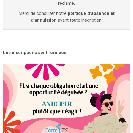
réclamé.
Merci de consulter notre
politique d’absence et
d’annulation
avant toute inscription.
Les inscriptions sont fermées.