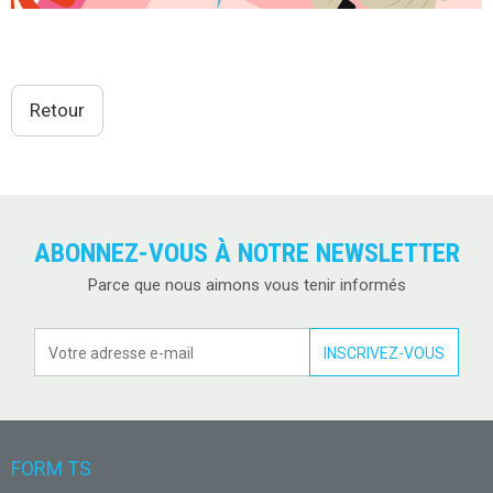
Retour
ABONNEZ-VOUS À NOTRE NEWSLETTER
Parce que nous aimons vous tenir informés
FORM TS