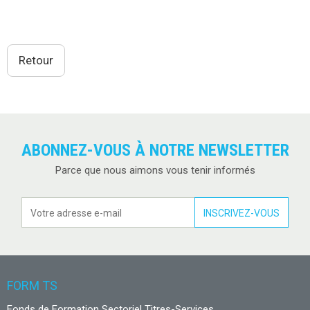
Retour
ABONNEZ-VOUS À NOTRE NEWSLETTER
Parce que nous aimons vous tenir informés
FORM TS
Fonds de Formation Sectoriel Titres-Services