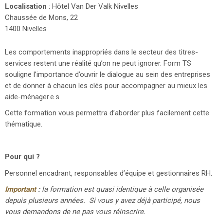
Localisation
: Hôtel Van Der Valk Nivelles
Chaussée de Mons, 22
1400 Nivelles
Les comportements inappropriés dans le secteur des titres-
services restent une réalité qu’on ne peut ignorer. Form TS
souligne l’importance d’ouvrir le dialogue au sein des entreprises
et de donner à chacun les clés pour accompagner au mieux les
aide-ménager.e.s.
Cette formation vous permettra d’aborder plus facilement cette
thématique.
Pour qui ?
Personnel encadrant, responsables d’équipe et gestionnaires RH.
Important
:
la formation est quasi identique à celle organisée
depuis plusieurs années. Si vous y avez déjà participé, nous
vous demandons de ne pas vous réinscrire.