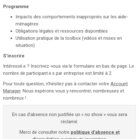
Programme
Impacts des comportements inappropriés sur les aide-
ménagères
Obligations légales et ressources disponibles
Utilisation pratique de la toolbox (vidéos et mises en
situation)
S’inscrire
Intéressé.e ? Inscrivez-vous via le formulaire en bas de page. Le
nombre de participant.e.s par entreprise est limité à 2.
Pour toute question, n'hésitez pas à contacter votre
Account
Manager
. Nous espérons vous y rencontrer, nombreuses et
nombreux !
En cas d’absence non justifiée un « no show » vous sera
réclamé.
Merci de consulter notre
politique d’absence et