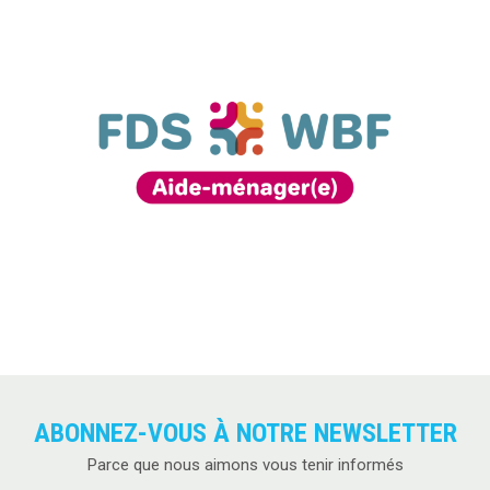
ABONNEZ-VOUS À NOTRE NEWSLETTER
Parce que nous aimons vous tenir informés