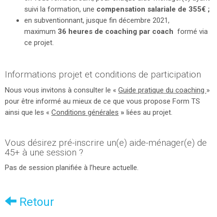
suivi la formation, une
compensation salariale de 355€ ;
en subventionnant, jusque fin décembre 2021,
maximum
36 heures de coaching par coach
formé via
ce projet.
Informations projet et conditions de participation
Nous vous invitons à consulter le «
Guide pratique du coaching
»
pour être informé au mieux de ce que vous propose Form TS
ainsi que les «
Conditions générales
»
liées au projet.
Vous désirez pré-inscrire un(e) aide-ménager(e) de
45+ à une session ?
Pas de session planifiée à l’heure actuelle.
Retour