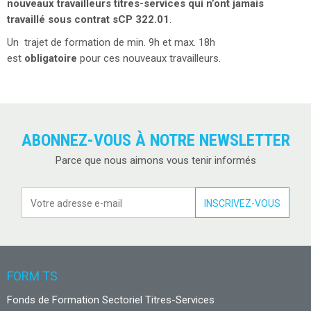
nouveaux travailleurs titres-services qui n’ont jamais
travaillé sous contrat sCP 322.01
.
Un trajet de formation de min. 9h et max. 18h
est
obligatoire
pour ces nouveaux travailleurs.
ABONNEZ-VOUS À NOTRE NEWSLETTER
Parce que nous aimons vous tenir informés
FORM TS
Fonds de Formation Sectoriel Titres-Services