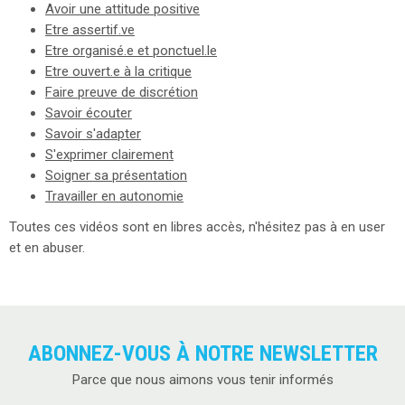
Avoir une attitude positive
Etre assertif.ve
Etre organisé.e et ponctuel.le
Etre ouvert.e à la critique
Faire preuve de discrétion
Savoir écouter
Savoir s'adapter
S'exprimer clairement
Soigner sa présentation
Travailler en autonomie
Toutes ces vidéos sont en libres accès, n'hésitez pas à en user
et en abuser.
ABONNEZ-VOUS À NOTRE NEWSLETTER
Parce que nous aimons vous tenir informés